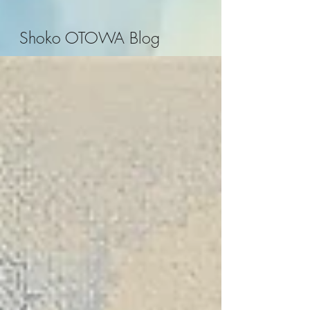
Shoko OTOWA Blog