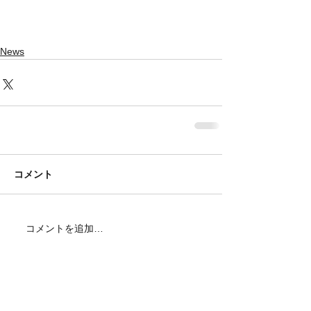
News
コメント
コメントを追加…
アーカイブ