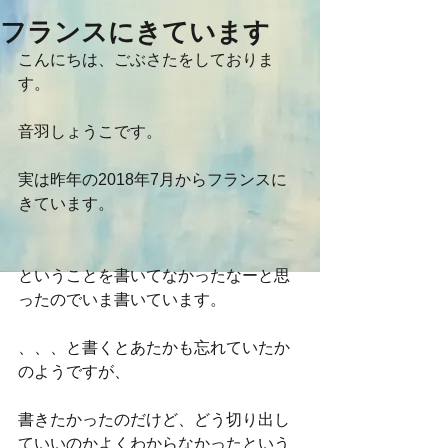
フランスにきています
こんにちは、ごぶさたをしておりま
す。
音羽しょうこです。
実は昨年の2018年7月からフランスに
きています。
ということを書いてなかったなーと思
ったのでいま書いています。
、、、と書くとあたかも忘れていたか
のようですが、
書きたかったのだけど、どう切り出し
ていいのかよくわからなかったという