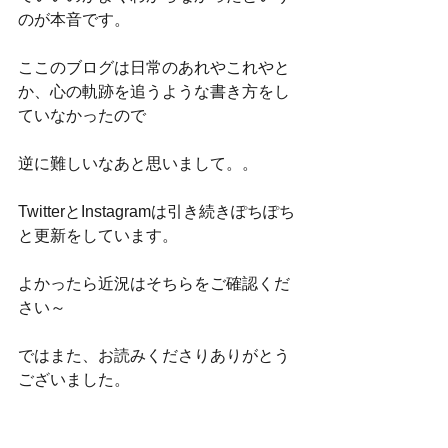
のが本音です。
ここのブログは日常のあれやこれやと
か、心の軌跡を追うような書き方をし
ていなかったので
逆に難しいなあと思いまして。。
TwitterとInstagramは引き続きぽちぽち
と更新をしています。
よかったら近況はそちらをご確認くだ
さい～
ではまた、お読みくださりありがとう
ございました。