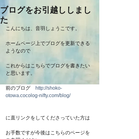
ブログをお引越ししまし
た
こんにちは、音羽しょうこです。
ホームページ上でブログを更新できる
ようなので
これからはこちらでブログを書きたい
と思います。
前のブログ　
http://shoko-
otowa.cocolog-nifty.com/blog/
に直リンクをしてくださっていた方は
お手数ですが今後はこちらのページを