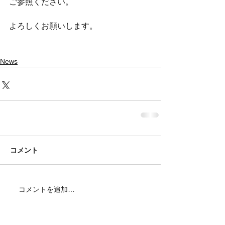
ご参照ください。
よろしくお願いします。
News
コメント
コメントを追加…